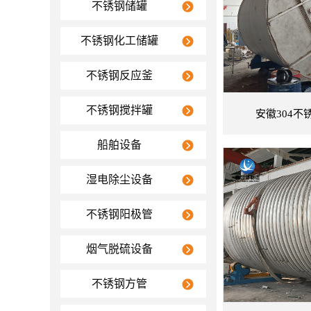
不锈钢储罐
查看详情
查
不锈钢化工储罐
不锈钢反应釜
不锈钢搅拌罐
安徽304不
船舶设备
湿电除尘设备
不锈钢阳极管
查看详情
查
烟气脱硫设备
不锈钢方管