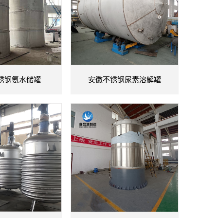
查看详情
锈钢氨水储罐
安徽不锈钢尿素溶解罐
查看详情