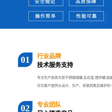
行业品牌
01
技术服务支持
专注生产各类大型不锈钢储罐,反应釜,搅拌罐,船
可为客户提供从设计、生产、安装到售后维护的
专业团队
02