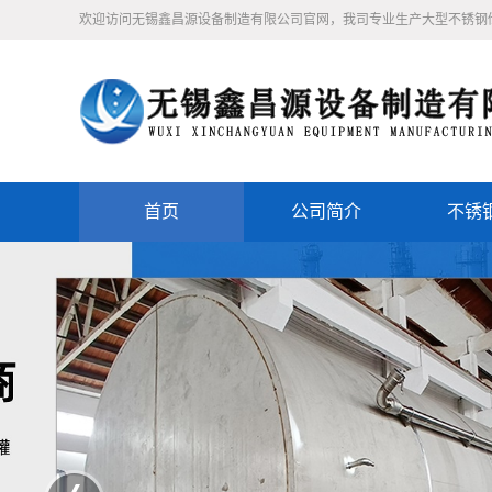
欢迎访问无锡鑫昌源设备制造有限公司官网，我司专业生产大型不锈钢储罐
首页
公司简介
不锈