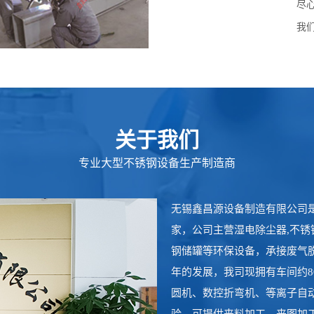
尽
我
关于我们
专业大型不锈钢设备生产制造商
无锡鑫昌源设备制造有限公司是
家，公司主营湿电除尘器,不锈
钢储罐等环保设备，承接废气
年的发展，我司现拥有车间约8
圆机、数控折弯机、等离子自