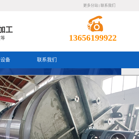
更多分站
联系我们
加工
13656199922
道等
产设备
联系我们