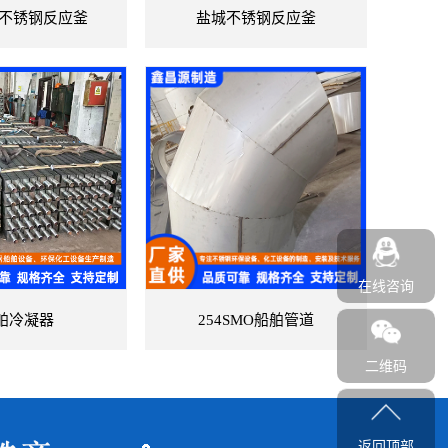
4不锈钢反应釜
盐城不锈钢反应釜
查看详情
在线咨询
舶冷凝器
254SMO船舶管道
二维码
返回顶部