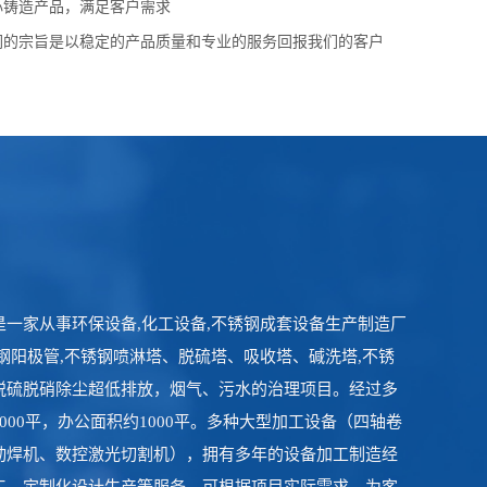
心铸造产品，满足客户需求
们的宗旨是以稳定的产品质量和专业的服务回报我们的客户
一家从事环保设备,化工设备,不锈钢成套设备生产制造厂
钢阳极管,不锈钢喷淋塔、脱硫塔、吸收塔、碱洗塔,不锈
脱硫脱硝除尘超低排放，烟气、污水的治理项目。经过多
000平，办公面积约1000平。多种大型加工设备（四轴卷
动焊机、数控激光切割机），拥有多年的设备加工制造经