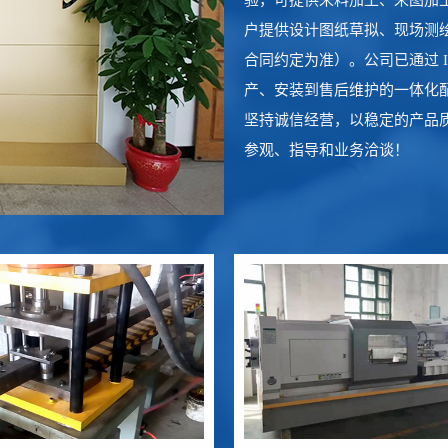
验，可提供来料加工、来图加
户提供设计图纸草拟、现场测
合同约定为准）。公司已通过 I
产、安装到售后维护的一体化
坚持诚信经营，以稳定的产品
参观、指导和业务洽谈！