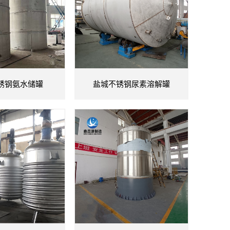
查看详情
锈钢氨水储罐
盐城不锈钢尿素溶解罐
查看详情