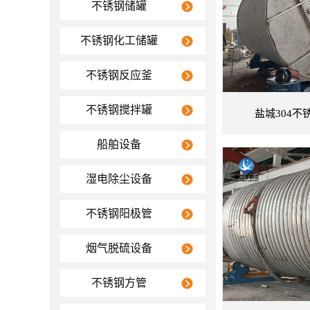
不锈钢储罐
查看详情
查
不锈钢化工储罐
不锈钢反应釜
不锈钢搅拌罐
盐城304不
船舶设备
湿电除尘设备
不锈钢阳极管
查看详情
查
烟气脱硫设备
不锈钢方管