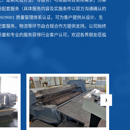
工、定制化设计生产等服务，可根据项目实际需求，为客
绘配套服务（具体服务内容及实施条件以双方沟通确认的
SO9001 质量管理体系认证，可为客户提供从设计、生
配套服务，物流等环节由合规合作方提供支持。公司始终
质量和专业的服务获得行业客户认可，欢迎各界朋友莅临