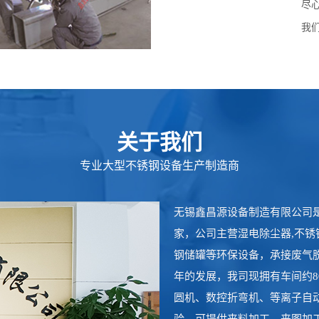
尽
我
关于我们
专业大型不锈钢设备生产制造商
无锡鑫昌源设备制造有限公司是
家，公司主营湿电除尘器,不锈
钢储罐等环保设备，承接废气
年的发展，我司现拥有车间约8
圆机、数控折弯机、等离子自