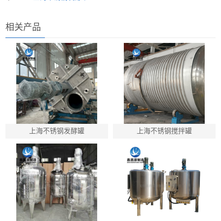
相关产品
上海不锈钢发酵罐
上海不锈钢搅拌罐