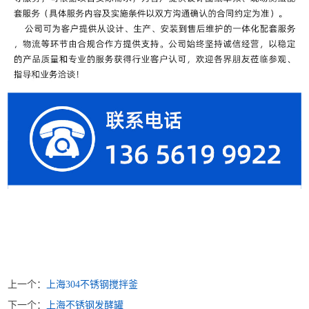
上一个：
上海304不锈钢搅拌釜
下一个：
上海不锈钢发酵罐