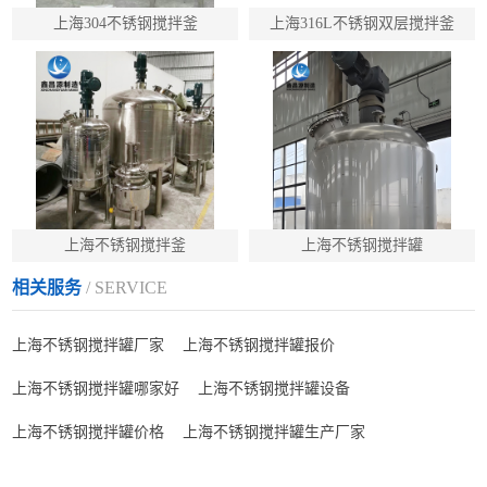
上海304不锈钢搅拌釜
上海316L不锈钢双层搅拌釜
上海不锈钢搅拌釜
上海不锈钢搅拌罐
相关服务
/ SERVICE
上海不锈钢搅拌罐厂家
上海不锈钢搅拌罐报价
上海不锈钢搅拌罐哪家好
上海不锈钢搅拌罐设备
上海不锈钢搅拌罐价格
上海不锈钢搅拌罐生产厂家