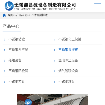
首页
>>
产品中心
>>
不锈钢搅拌罐
产品中心
不锈钢储罐
不锈钢化工储罐
不锈钢反应釜
不锈钢搅拌罐
船舶设备
湿电除尘设备
不锈钢阳极管
烟气脱硫设备
不锈钢方管
不锈钢焊管