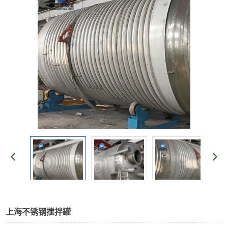
上海不锈钢搅拌罐