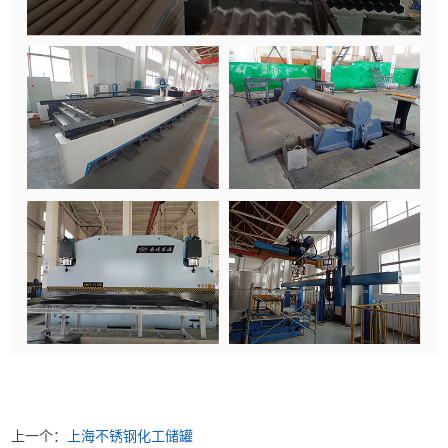
上一个：
上海不锈钢化工储罐