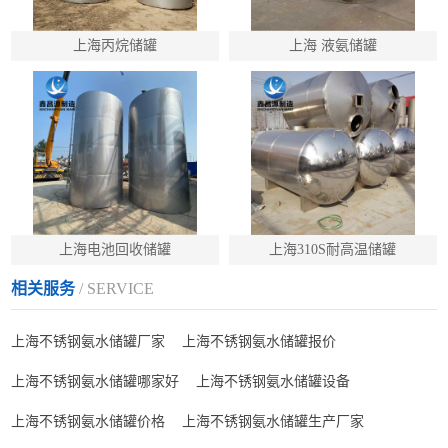
上海丙烷储罐
上海 液氨储罐
上海电池回收储罐
上海310S耐高温储罐
相关服务
/ SERVICE
上海不锈钢氨水储罐厂家
上海不锈钢氨水储罐报价
上海不锈钢氨水储罐哪家好
上海不锈钢氨水储罐设备
上海不锈钢氨水储罐价格
上海不锈钢氨水储罐生产厂家