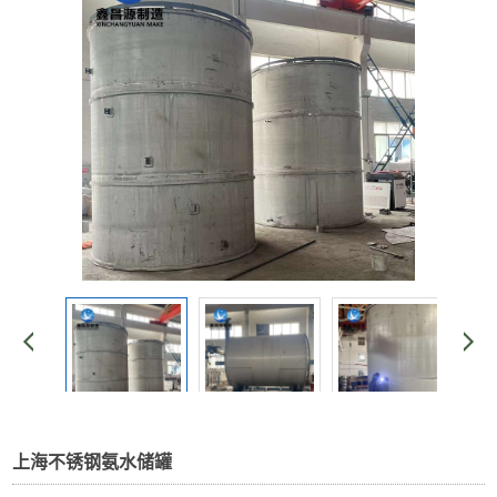
上海不锈钢氨水储罐