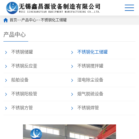
首页
>>
产品中心
>>
不锈钢化工储罐
产品中心
不锈钢储罐
不锈钢化工储罐
不锈钢反应釜
不锈钢搅拌罐
船舶设备
湿电除尘设备
不锈钢阳极管
烟气脱硫设备
不锈钢方管
不锈钢焊管