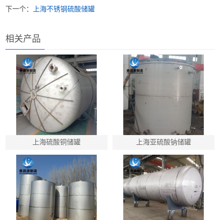
下一个：
上海不锈钢硫酸储罐
相关产品
上海硫酸铜储罐
上海亚硫酸钠储罐