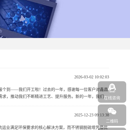
2026-03-02 10:02:03
报个到——我们开工啦！过去的一年，感谢每一位客户对鑫昌
需求，推动我们不断精进工艺、提升服务。新的一年，我们已
在线咨询
2025-12-23 09:13:38
二维码
航运业满足环保要求的核心解决方案，而不锈钢脱硫塔凭借优