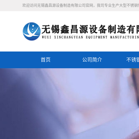
欢迎访问无锡鑫昌源设备制造有限公司官网，我司专业生产大型不锈钢储罐
首页
公司简介
不锈