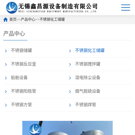
首页
>>
产品中心
>>
不锈钢化工储罐
产品中心
不锈钢储罐
不锈钢化工储罐
不锈钢反应釜
不锈钢搅拌罐
船舶设备
湿电除尘设备
不锈钢阳极管
烟气脱硫设备
不锈钢方管
不锈钢焊管