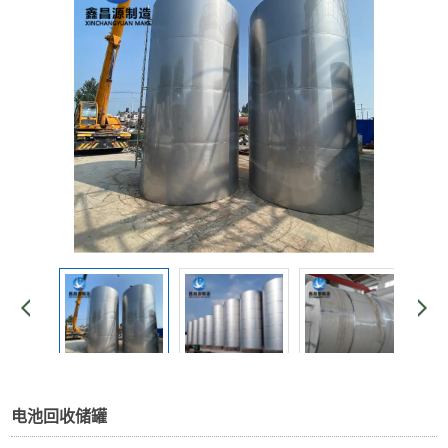
电池回收储罐