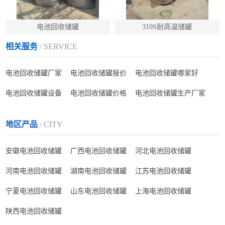
电池回收储罐
310S耐高温储罐
相关服务
/ SERVICE
电池回收储罐厂家
电池回收储罐报价
电池回收储罐哪家好
电池回收储罐设备
电池回收储罐价格
电池回收储罐生产厂家
地区产品
/ CITY
安徽电池回收储罐
广西电池回收储罐
河北电池回收储罐
河南电池回收储罐
湖南电池回收储罐
江苏电池回收储罐
宁夏电池回收储罐
山东电池回收储罐
上海电池回收储罐
陕西电池回收储罐