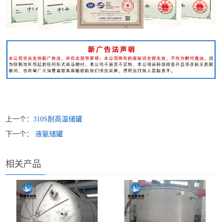
上一个：
310S耐高温储罐
下一个：
液氨储罐
相关产品