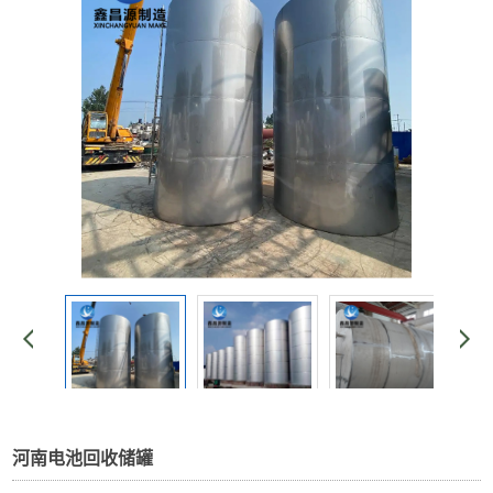
河南电池回收储罐