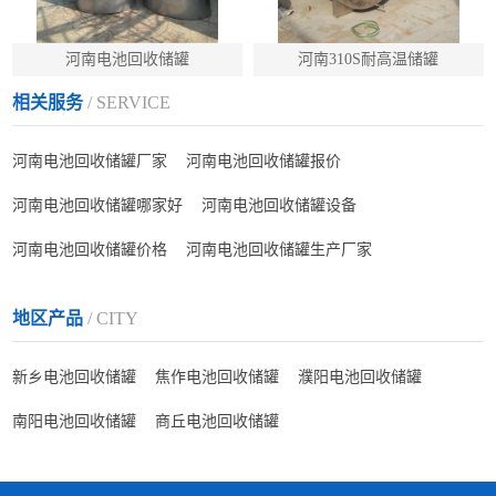
河南电池回收储罐
河南310S耐高温储罐
相关服务
/ SERVICE
河南电池回收储罐厂家
河南电池回收储罐报价
河南电池回收储罐哪家好
河南电池回收储罐设备
河南电池回收储罐价格
河南电池回收储罐生产厂家
地区产品
/ CITY
新乡电池回收储罐
焦作电池回收储罐
濮阳电池回收储罐
南阳电池回收储罐
商丘电池回收储罐