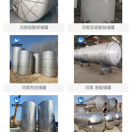
河南硫酸铜储罐
河南亚硫酸钠储罐
河南丙烷储罐
河南 液氨储罐