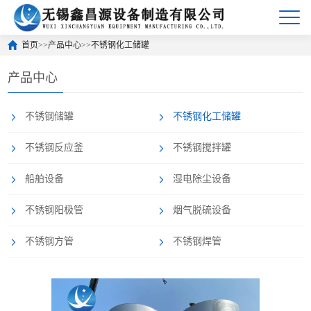
首页
>>
产品中心
>>
不锈钢化工储罐
产品中心
不锈钢储罐
不锈钢化工储罐
不锈钢反应釜
不锈钢搅拌罐
船舶设备
湿电除尘设备
不锈钢阳极管
烟气脱硫设备
不锈钢方管
不锈钢焊管