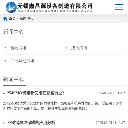
首页
>>
新闻中心
新闻中心
新闻资讯
技术资讯
广西其他资讯
新闻中心
254SMO储罐都使用在哪些行业？
2025-03-26 13:38:02
254SMO储罐凭借其优异的耐腐蚀性、高强度和抗点蚀性能，被广泛应用于多个
对材料要求严苛的行业。以下是其主要应用领域的总结：
不锈钢粮油储罐的应用分析
2025-03-25 11:13:47