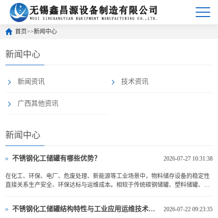
首页
>>
新闻中心
新闻中心
新闻资讯
技术资讯
广西其他资讯
新闻中心
不锈钢化工储罐有哪些优势？
2026-07-27 10:31:38
在化工、环保、电厂、危废处理、新能源等工业场景中，物料储存设备的稳定性
直接关系生产安全、环保达标与运维成本。相较于传统碳钢储罐、塑料储罐、玻
璃钢储罐，不锈钢化工储罐凭借优异的防腐性能、结构强度与适配性，已经成为
现代工业腐蚀性介质储存的主流选择。尤其是高腐蚀、高温度、高洁净度的工
不锈钢化工储罐结构特性与工业应用运维技术分析
2026-07-22 09:23:35
况...