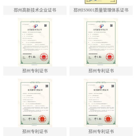
邳州高新技术企业证书
邳州IS9001质量管理体系证书
邳州专利证书
邳州专利证书
邳州专利证书
邳州专利证书