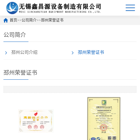
首页
>>
公司简介
>>
邳州荣誉证书
公司简介
邳州公司介绍
邳州荣誉证书
邳州荣誉证书