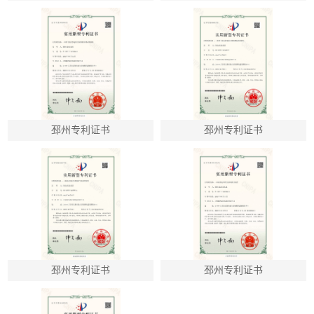
邳州专利证书
邳州专利证书
邳州专利证书
邳州专利证书